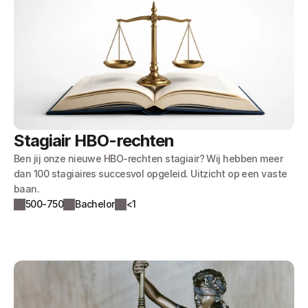
Stagiair HBO-rechten
Ben jij onze nieuwe HBO-rechten stagiair? Wij hebben meer
dan 100 stagiaires succesvol opgeleid. Uitzicht op een vaste
baan.
500-750
Bachelor
<1