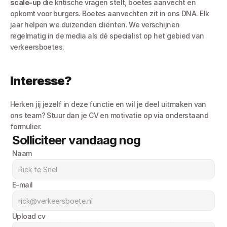
scale-up
 die kritische vragen stelt, boetes aanvecht en 
opkomt voor burgers. Boetes aanvechten zit in ons DNA. Elk 
jaar helpen we duizenden cliënten. We verschijnen 
regelmatig in de media als dé specialist op het gebied van 
verkeersboetes.
Interesse?
Herken jij jezelf in deze functie en wil je deel uitmaken van 
ons team? Stuur dan je CV en motivatie op via onderstaand 
formulier.
Solliciteer vandaag nog
Naam
E-mail
Upload cv