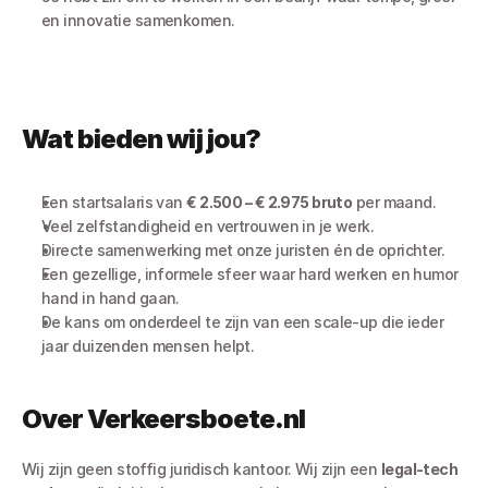
en innovatie samenkomen.
Wat bieden wij jou?
Een startsalaris van 
€ 2.500 – € 2.975 bruto
 per maand.
Veel zelfstandigheid en vertrouwen in je werk.
Directe samenwerking met onze juristen én de oprichter.
Een gezellige, informele sfeer waar hard werken en humor 
hand in hand gaan.
De kans om onderdeel te zijn van een scale-up die ieder 
jaar duizenden mensen helpt.
Over Verkeersboete.nl
Wij zijn geen stoffig juridisch kantoor. Wij zijn een 
legal-tech 