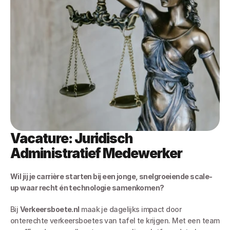
Vacature: Juridisch 
Administratief Medewerker 
Wil jij je carrière starten bij een jonge, snelgroeiende scale-
up waar recht én technologie samenkomen?
Bij 
Verkeersboete.nl
 maak je dagelijks impact door 
onterechte verkeersboetes van tafel te krijgen. Met een team 