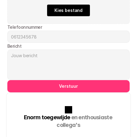
Kies bestand
Telefoonnummer
Bericht
Verstuur
Enorm toegewijde 
en enthousiaste 
collega's