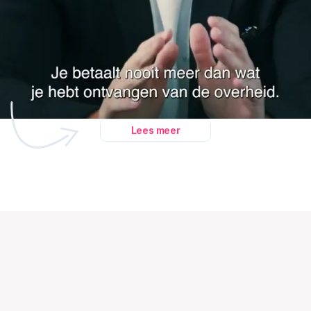
Lees meer