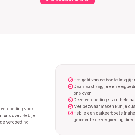
Het geld van de boete krijg jij 
Daarnaast krijg je een vergoed
ons over
Deze vergoeding staat helemaa
Met bezwaar maken kun je dus
 vergoeding voor 
Heb je een parkeerboete (nahef
 ons over. Heb je 
gemeente de vergoeding direc
de vergoeding 