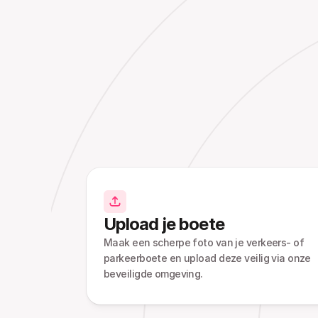
Upload je boete
Maak een scherpe foto van je verkeers- of 
parkeerboete en upload deze veilig via onze 
beveiligde omgeving.