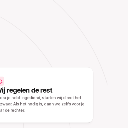
ij regelen de rest
dra je hebt ingediend, starten wij direct het 
zwaar. Als het nodig is, gaan we zelfs voor je 
ar de rechter.