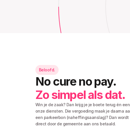
Beloofd.
No cure no pay. 
Zo simpel als dat.
Win je de zaak? Dan krijg je je boete terug én een
onze diensten. Die vergoeding maak je daarna aan
een parkeerbon (naheffingsaanslag)? Dan wordt 
direct door de gemeente aan ons betaald.