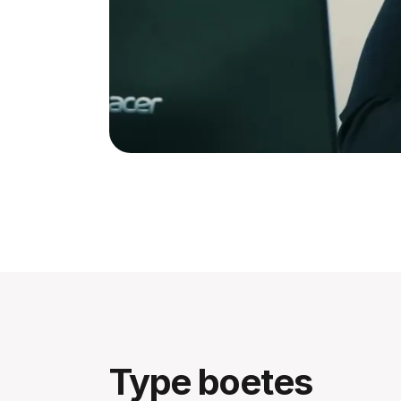
Type boetes