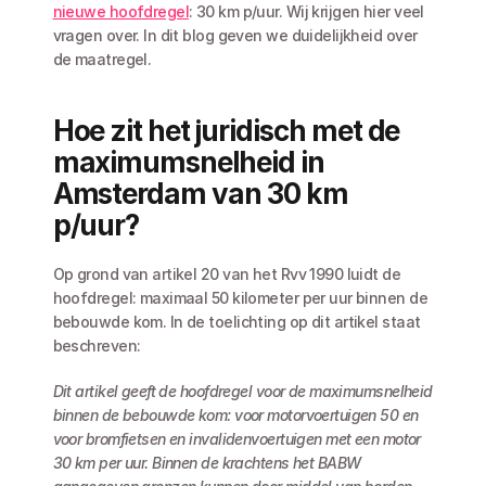
nieuwe hoofdregel
: 30 km p/uur. Wij krijgen hier veel 
vragen over. In dit blog geven we duidelijkheid over 
de maatregel. 
Hoe zit het juridisch met de 
maximumsnelheid in 
Amsterdam van 30 km 
p/uur?
Op grond van artikel 20 van het Rvv 1990 luidt de 
hoofdregel: maximaal 50 kilometer per uur binnen de 
bebouwde kom. In de toelichting op dit artikel staat 
beschreven:
Dit artikel geeft de hoofdregel voor de maximumsnelheid 
binnen de bebouwde kom: voor motorvoertuigen 50 en 
voor bromfietsen en invalidenvoertuigen met een motor 
30 km per uur. Binnen de krachtens het BABW 