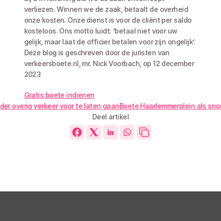
verliezen. Winnen we de zaak, betaalt de overheid 
onze kosten. Onze dienst is voor de cliënt per saldo 
kosteloos. Ons motto luidt: ‘betaal niet voor uw 
gelijk, maar laat de officier betalen voor zijn ongelijk’. 
Deze blog is geschreven door de juristen van 
verkeersboete.nl, mr. Nick Voorbach, op 12 december 
2023
Gratis boete indienen
der overig verkeer voor te laten gaan
Boete Haarlemmerplein als snorf
Deel artikel