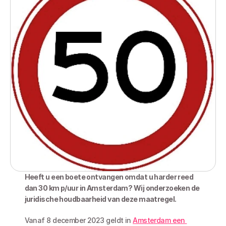
Heeft u een boete ontvangen omdat u harder reed 
dan 30 km p/uur in Amsterdam? Wij onderzoeken de 
juridische houdbaarheid van deze maatregel. 
Vanaf 8 december 2023 geldt in 
Amsterdam een 