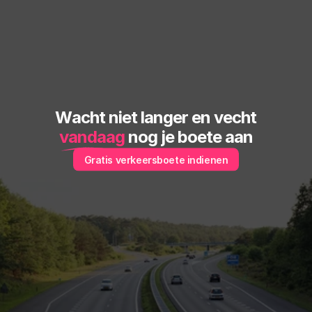
Wacht niet langer en vecht
vandaag
 nog je boete aan
Gratis verkeersboete indienen