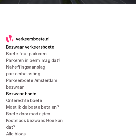
Bezwaar verkeersboete
Boete fout parkeren
Parkeren in berm: mag dat?
Naheffingsaanslag 
parkeerbelasting
Parkeerboete Amsterdam 
bezwaar
Bezwaar boete
Onterechte boete
Moet ik de boete betalen?
Boete door rood rijden
Kosteloos bezwaar: Hoe kan 
dat?
Alle blogs