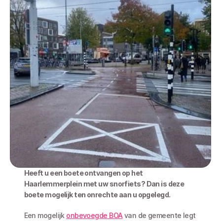
Heeft u een boete ontvangen op het 
Haarlemmerplein met uw snorfiets? Dan is deze 
boete mogelijk ten onrechte aan u opgelegd.
Een mogelijk 
onbevoegde BOA
 van de gemeente legt 