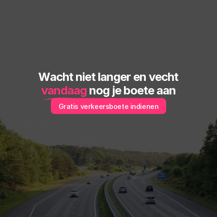
Wacht niet langer en vecht
vandaag
 nog je boete aan
Gratis verkeersboete indienen