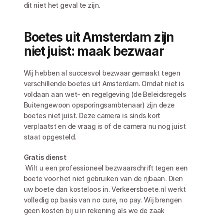
dit niet het geval te zijn.
Boetes uit Amsterdam zijn 
niet juist: maak bezwaar
Wij hebben al succesvol bezwaar gemaakt tegen 
verschillende boetes uit Amsterdam. Omdat niet is 
voldaan aan wet- en regelgeving (de Beleidsregels 
Buitengewoon opsporingsambtenaar) zijn deze 
boetes niet juist. Deze camera is sinds kort 
verplaatst en de vraag is of de camera nu nog juist 
staat opgesteld. 
Gratis dienst
 Wilt u een professioneel bezwaarschrift tegen een 
boete voor het niet gebruiken van de rijbaan. Dien 
uw boete dan kosteloos in. Verkeersboete.nl werkt 
volledig op basis van no cure, no pay. Wij brengen 
geen kosten bij u in rekening als we de zaak 