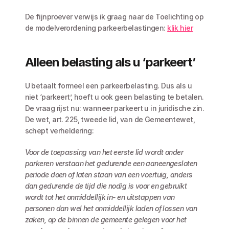
De fijnproever verwijs ik graag naar de Toelichting op 
de modelverordening parkeerbelastingen: 
klik hier
Alleen belasting als u ‘parkeert’
U betaalt formeel een parkeerbelasting. Dus als u 
niet ‘parkeert’, hoeft u ook geen belasting te betalen. 
De vraag rijst nu: wanneer parkeert u in juridische zin. 
De wet, art. 225, tweede lid, van de Gemeentewet, 
schept verheldering:
Voor de toepassing van het eerste lid wordt onder 
parkeren verstaan het gedurende een aaneengesloten 
periode doen of laten staan van een voertuig, anders 
dan gedurende de tijd die nodig is voor en gebruikt 
wordt tot het onmiddellijk in- en uitstappen van 
personen dan wel het onmiddellijk laden of lossen van 
zaken, op de binnen de gemeente gelegen voor het 