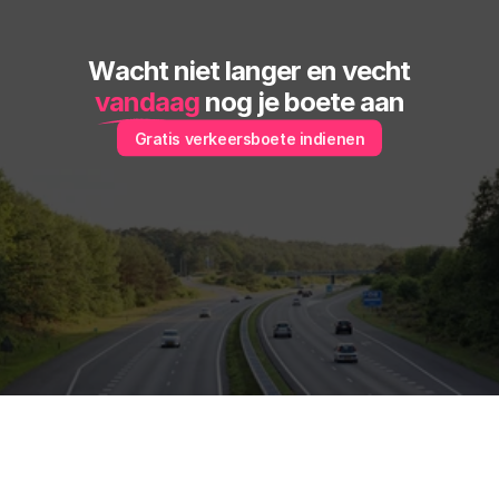
Wacht niet langer en vecht
vandaag
 nog je boete aan
Gratis verkeersboete indienen