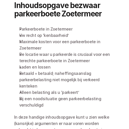
Inhoudsopgave bezwaar 
parkeerboete Zoetermeer
Parkeerboete in Zoetermeer
Uw recht op ‘kenbaarheid’
Maximale kosten voor een parkeerboete in 
Zoetermeer
De locatie waar u parkeerde is cruciaal voor een 
terechte parkeerboete in Zoetermeer
Laden en lossen
Betaald = betaald; naheffingsaanslag 
parkeerbelasting niet mogelijk bij verkeerd 
kenteken
Alleen belasting als u ‘parkeert’
Bij een noodsituatie geen parkeerbelasting 
verschuldigd
In deze handige inhoudsopgave kunt u zien welke 
(kansrijke) argumenten er naar voren worden 