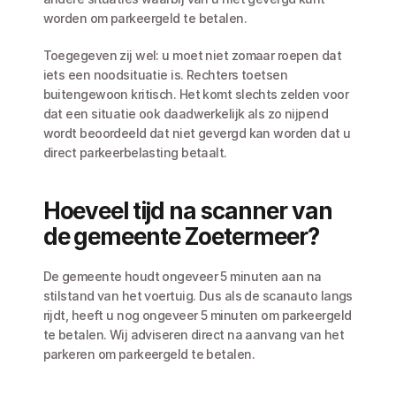
worden om parkeergeld te betalen.
Toegegeven zij wel: u moet niet zomaar roepen dat 
iets een noodsituatie is. Rechters toetsen 
buitengewoon kritisch. Het komt slechts zelden voor 
dat een situatie ook daadwerkelijk als zo nijpend 
wordt beoordeeld dat niet gevergd kan worden dat u 
direct parkeerbelasting betaalt.
Hoeveel tijd na scanner van 
de gemeente Zoetermeer?
De gemeente houdt ongeveer 5 minuten aan na 
stilstand van het voertuig. Dus als de scanauto langs 
rijdt, heeft u nog ongeveer 5 minuten om parkeergeld 
te betalen. Wij adviseren direct na aanvang van het 
parkeren om parkeergeld te betalen. 