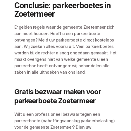
Conclusie: parkeerboetes in 
Zoetermeer
Er gelden regels waar de gemeente Zoetermeer zich 
aan moet houden. Heeft u een parkeerboete 
ontvangen? Meld uw parkeerboete direct kosteloos 
aan. Wij zoeken alles voor u uit. Veel parkeerboetes 
worden bij de rechter alsnog ongedaan gemaakt. Het 
maakt overigens niet van welke gemeente u een 
parkeerbon heeft ontvangen: wij behandelen alle 
zaken in alle uithoeken van ons land.
Gratis bezwaar maken voor 
parkeerboete Zoetermeer
Wilt u een professioneel bezwaar tegen een 
parkeerboete (naheffingsaanslag parkeerbelasting) 
voor de gemeente Zoetermeer? Dien uw 