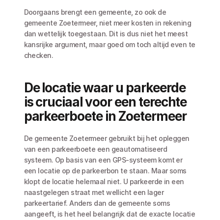
Doorgaans brengt een gemeente, zo ook de 
gemeente Zoetermeer, niet meer kosten in rekening 
dan wettelijk toegestaan. Dit is dus niet het meest 
kansrijke argument, maar goed om toch altijd even te 
checken. 
De locatie waar u parkeerde 
is cruciaal voor een terechte 
parkeerboete in Zoetermeer
De gemeente Zoetermeer gebruikt bij het opleggen 
van een parkeerboete een geautomatiseerd 
systeem. Op basis van een GPS-systeem komt er 
een locatie op de parkeerbon te staan. Maar soms 
klopt de locatie helemaal niet. U parkeerde in een 
naastgelegen straat met wellicht een lager 
parkeertarief. Anders dan de gemeente soms 
aangeeft, is het heel belangrijk dat de exacte locatie 