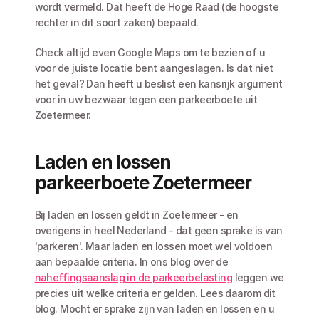
wordt vermeld. Dat heeft de Hoge Raad (de hoogste 
rechter in dit soort zaken) bepaald. 
Check altijd even Google Maps om te bezien of u 
voor de juiste locatie bent aangeslagen. Is dat niet 
het geval? Dan heeft u beslist een kansrijk argument 
voor in uw bezwaar tegen een parkeerboete uit 
Zoetermeer. 
Laden en lossen 
parkeerboete Zoetermeer
Bij laden en lossen geldt in Zoetermeer - en 
overigens in heel Nederland - dat geen sprake is van 
'parkeren'. Maar laden en lossen moet wel voldoen 
aan bepaalde criteria. In ons blog over de 
naheffingsaanslag in de parkeerbelasting
 leggen we 
precies uit welke criteria er gelden. Lees daarom dit 
blog. Mocht er sprake zijn van laden en lossen en u 