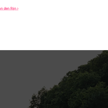
n den Rijn ›