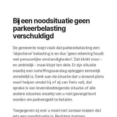
Bij een noodsituatie geen 
parkeerbelasting 
verschuldigd
De gemeente roept vaak dat parkeerbelasting een 
'objectieve' belasting is en dus 'geen rekening houdt 
met persoonlijke omstandigheden'. Dat klinkt mooi - 
en ambtelijk - maar klopt ten dele. Er zijn situatie 
waarbij een naheffingsaanslag opleggen kennelijk 
onredelijk is. Denk aan de situatie dat u iemand plots 
moet helpen omdat hij of zij van fiets valt, dat 
sprake is van levensbedreigende situatie of alle 
andere situaties waarbij van u niet gevergd kunt 
worden om parkeergeld te betalen.
Toegegeven zij wel: u moet niet zomaar roepen dat 
iets een noodsituatie is. Rechters toetsen 