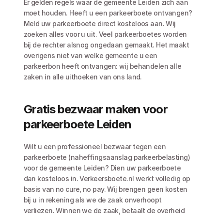
Er gelden regels waar de gemeente Leiden zich aan 
moet houden. Heeft u een parkeerboete ontvangen? 
Meld uw parkeerboete direct kosteloos aan. Wij 
zoeken alles voor u uit. Veel parkeerboetes worden 
bij de rechter alsnog ongedaan gemaakt. Het maakt 
overigens niet van welke gemeente u een 
parkeerbon heeft ontvangen: wij behandelen alle 
zaken in alle uithoeken van ons land.
Gratis bezwaar maken voor 
parkeerboete Leiden
Wilt u een professioneel bezwaar tegen een 
parkeerboete (naheffingsaanslag parkeerbelasting) 
voor de gemeente Leiden? Dien uw parkeerboete 
dan kosteloos in. Verkeersboete.nl werkt volledig op 
basis van no cure, no pay. Wij brengen geen kosten 
bij u in rekening als we de zaak onverhoopt 
verliezen. Winnen we de zaak, betaalt de overheid 