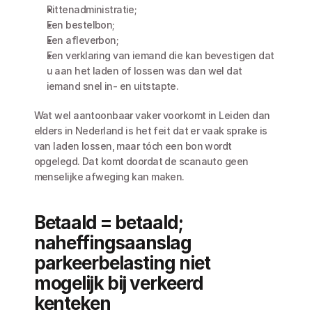
Rittenadministratie;
Een bestelbon;
Een afleverbon;
Een verklaring van iemand die kan bevestigen dat 
u aan het laden of lossen was dan wel dat 
iemand snel in- en uitstapte.
Wat wel aantoonbaar vaker voorkomt in Leiden dan 
elders in Nederland is het feit dat er vaak sprake is 
van laden lossen, maar tóch een bon wordt 
opgelegd. Dat komt doordat de scanauto geen 
menselijke afweging kan maken. 
Betaald = betaald; 
naheffingsaanslag 
parkeerbelasting niet 
mogelijk bij verkeerd 
kenteken