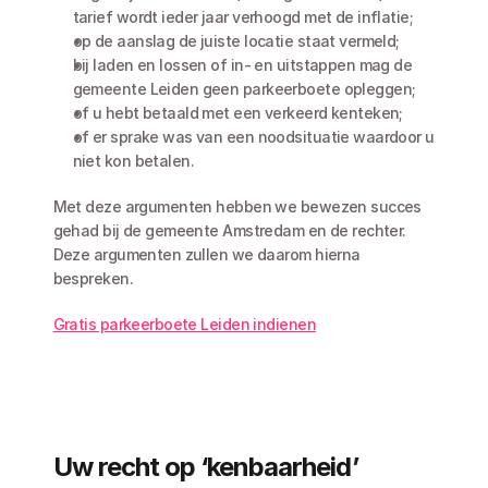
tarief wordt ieder jaar verhoogd met de inflatie;
op de aanslag de juiste locatie staat vermeld;
bij laden en lossen of in- en uitstappen mag de 
gemeente Leiden geen parkeerboete opleggen;
of u hebt betaald met een verkeerd kenteken;
of er sprake was van een noodsituatie waardoor u 
niet kon betalen.
Met deze argumenten hebben we bewezen succes 
gehad bij de gemeente Amstredam en de rechter. 
Deze argumenten zullen we daarom hierna 
bespreken. 
Gratis parkeerboete Leiden indienen
Uw recht op ‘kenbaarheid’