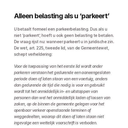
Alleen belasting als u ‘parkeert’
U betaalt formeel een parkeerbelasting. Dus als u 
niet ‘parkeert’, hoeft u ook geen belasting te betalen. 
De vraag rijst nu: wanneer parkeert u in juridische zin. 
De wet, art. 225, tweede lid, van de Gemeentewet, 
schept verheldering:
Voor de toepassing van het eerste lid wordt onder 
parkeren verstaan het gedurende een aaneengesloten 
periode doen of laten staan van een voertuig, anders 
dan gedurende de tijd die nodig is voor en gebruikt 
wordt tot het onmiddellijk in- en uitstappen van 
personen dan wel het onmiddellijk laden of lossen van 
zaken, op de binnen de gemeente gelegen voor het 
openbaar verkeer openstaande terreinen of 
weggedeelten, waarop dit doen of laten staan niet 
ingevolge een wettelijk voorschrift is verboden.