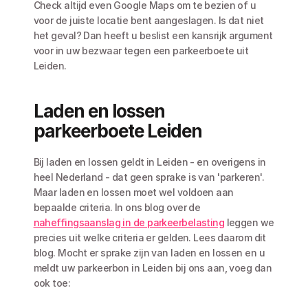
Check altijd even Google Maps om te bezien of u 
voor de juiste locatie bent aangeslagen. Is dat niet 
het geval? Dan heeft u beslist een kansrijk argument 
voor in uw bezwaar tegen een parkeerboete uit 
Leiden. 
Laden en lossen 
parkeerboete Leiden
Bij laden en lossen geldt in Leiden - en overigens in 
heel Nederland - dat geen sprake is van 'parkeren'. 
Maar laden en lossen moet wel voldoen aan 
bepaalde criteria. In ons blog over de 
naheffingsaanslag in de parkeerbelasting
 leggen we 
precies uit welke criteria er gelden. Lees daarom dit 
blog. Mocht er sprake zijn van laden en lossen en u 
meldt uw parkeerbon in Leiden bij ons aan, voeg dan 
ook toe: