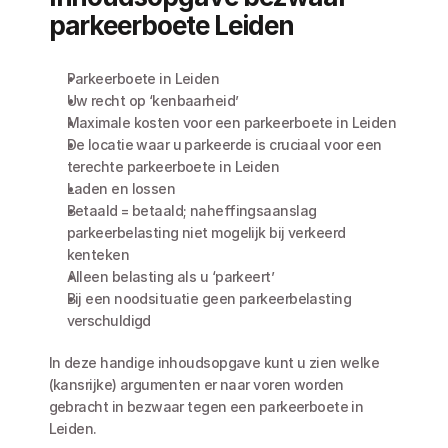
parkeerboete Leiden
Parkeerboete in Leiden
Uw recht op ‘kenbaarheid’
Maximale kosten voor een parkeerboete in Leiden
De locatie waar u parkeerde is cruciaal voor een 
terechte parkeerboete in Leiden
Laden en lossen
Betaald = betaald; naheffingsaanslag 
parkeerbelasting niet mogelijk bij verkeerd 
kenteken
Alleen belasting als u ‘parkeert’
Bij een noodsituatie geen parkeerbelasting 
verschuldigd
In deze handige inhoudsopgave kunt u zien welke 
(kansrijke) argumenten er naar voren worden 
gebracht in bezwaar tegen een parkeerboete in 
Leiden. 