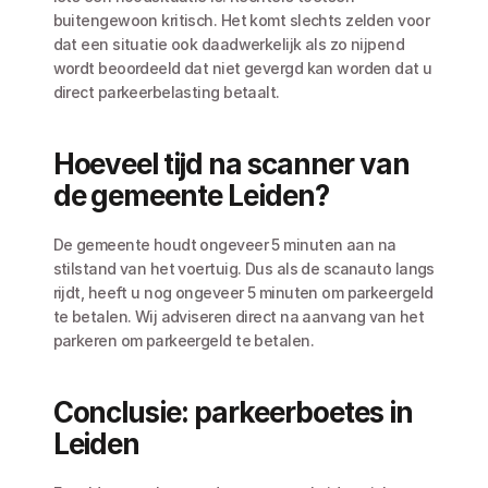
buitengewoon kritisch. Het komt slechts zelden voor 
dat een situatie ook daadwerkelijk als zo nijpend 
wordt beoordeeld dat niet gevergd kan worden dat u 
direct parkeerbelasting betaalt.
Hoeveel tijd na scanner van 
de gemeente Leiden?
De gemeente houdt ongeveer 5 minuten aan na 
stilstand van het voertuig. Dus als de scanauto langs 
rijdt, heeft u nog ongeveer 5 minuten om parkeergeld 
te betalen. Wij adviseren direct na aanvang van het 
parkeren om parkeergeld te betalen. 
Conclusie: parkeerboetes in 
Leiden