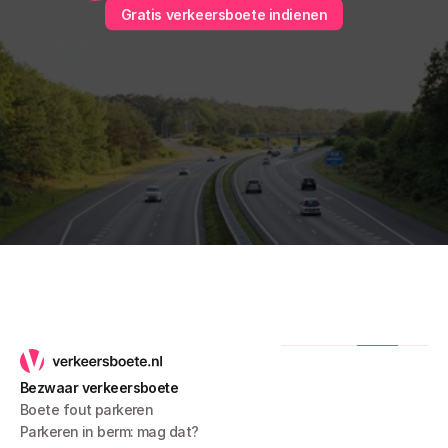
Gratis verkeersboete indienen
Bezwaar verkeersboete
Boete fout parkeren
Parkeren in berm: mag dat?