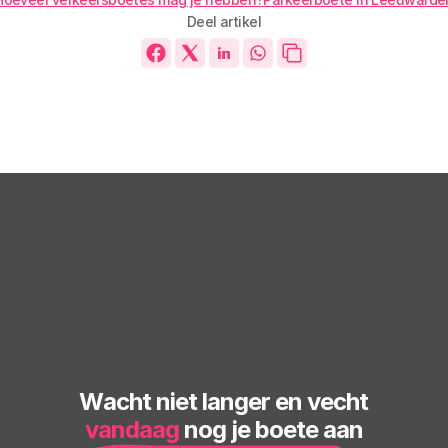
Deel artikel
Wacht niet langer en vecht
vandaag
 nog je boete aan