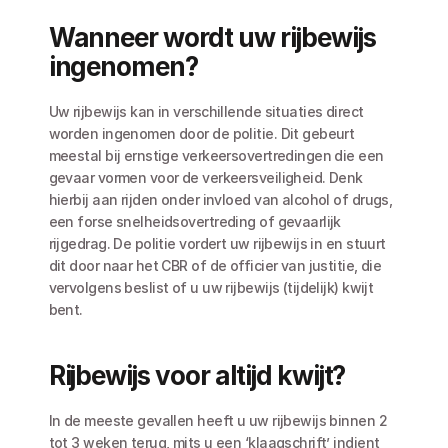
Wanneer wordt uw rijbewijs 
ingenomen?
Uw rijbewijs kan in verschillende situaties direct 
worden ingenomen door de politie. Dit gebeurt 
meestal bij ernstige verkeersovertredingen die een 
gevaar vormen voor de verkeersveiligheid. Denk 
hierbij aan rijden onder invloed van alcohol of drugs, 
een forse snelheidsovertreding of gevaarlijk 
rijgedrag. De politie vordert uw rijbewijs in en stuurt 
dit door naar het CBR of de officier van justitie, die 
vervolgens beslist of u uw rijbewijs (tijdelijk) kwijt 
bent.
Rijbewijs voor altijd kwijt?
In de meeste gevallen heeft u uw rijbewijs binnen 2 
tot 3 weken terug, mits u een ‘klaagschrift’ indient 