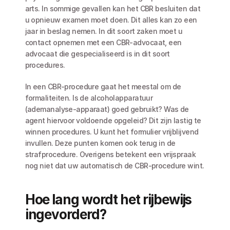
arts. In sommige gevallen kan het CBR besluiten dat 
u opnieuw examen moet doen. Dit alles kan zo een 
jaar in beslag nemen. In dit soort zaken moet u 
contact opnemen met een CBR-advocaat, een 
advocaat die gespecialiseerd is in dit soort 
procedures.
In een CBR-procedure gaat het meestal om de 
formaliteiten. Is de alcoholapparatuur 
(ademanalyse-apparaat) goed gebruikt? Was de 
agent hiervoor voldoende opgeleid? Dit zijn lastig te 
winnen procedures. U kunt het formulier vrijblijvend 
invullen. Deze punten komen ook terug in de 
strafprocedure. Overigens betekent een vrijspraak 
nog niet dat uw automatisch de CBR-procedure wint. 
Hoe lang wordt het rijbewijs 
ingevorderd?