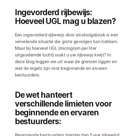
Ingevorderd rijbewijs: 
Hoeveel UGL mag u blazen?
Een ingevorderd rijbewijs door alcoholgebruik is een 
vervelende situatie die grote gevolgen kan hebben. 
Maar bij hoeveel UGL (microgram per liter 
uitgeademde lucht) raakt u uw rijbewijs kwijt? In 
deze blog leggen we uit waar de grenzen liggen en 
wat de regels zijn voor beginnende en ervaren 
bestuurders.
De wet hanteert 
verschillende limieten voor 
beginnende en ervaren 
bestuurders:
Beginnende bestuurders (minder dan 5 jaar rijbewijs): 