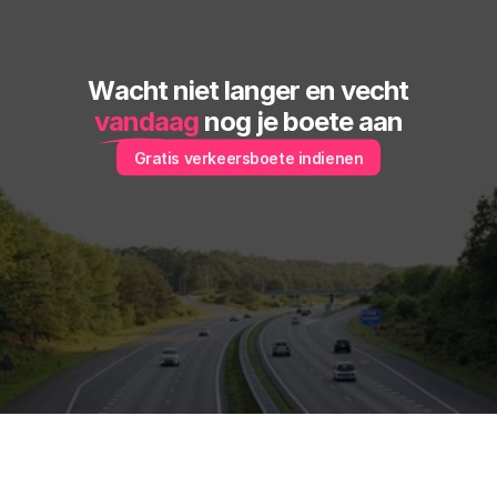
Wacht niet langer en vecht
vandaag
 nog je boete aan
Gratis verkeersboete indienen