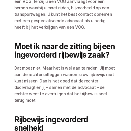
een VOG, tenzij u een VOG aanvraagt voor een 
beroep waarbij u moet rijden, bijvoorbeeld op een 
transportwagen. U kunt het best contact opnemen 
met een gespecialiseerde advocaat als u nodig 
heeft bij het verkrijgen van een VOG. 
Moet ik naar de zitting bij een 
ingevorderd rijbewijs zaak?
Dat moet niet. Maar het is wel aan te raden. Jij moet 
aan de rechter uitleggen waarom u uw rijbewijs niet 
kunt missen. Dan is het goed dat de rechter 
doorvraagt en jij – samen met de advocaat – de 
rechter weet te overtuigen dat het rijbewijs snel 
terug moet.
Rijbewijs ingevorderd 
snelheid