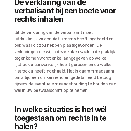
De verklaring van de 
verbalisant bij een boete voor 
rechts inhalen
Uit de verklaring van de verbalisant moet 
uitdrukkelijk volgen dat u rechts heeft ingehaald en 
ook wáár dit zou hebben plaatsgevonden. De 
verklaringen die wij in deze zaken vaak in de praktijk 
tegenkomen wordt enkel aangegeven op welke 
rijstrook u aanvankelijk heeft gereden en op welke 
rijstrook u heeft ingehaald. Het is daarom raadzaam 
om altijd een ontkennend en gedetailleerd betoog 
tijdens de eventuele staandehouding te houden dan 
wel in uw bezwaarschrift op te nemen. 
In welke situaties is het wél 
toegestaan om rechts in te 
halen?