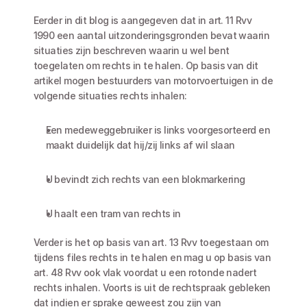
Eerder in dit blog is aangegeven dat in art. 11 Rvv 
1990 een aantal uitzonderingsgronden bevat waarin 
situaties zijn beschreven waarin u wel bent 
toegelaten om rechts in te halen. Op basis van dit 
artikel mogen bestuurders van motorvoertuigen in de 
volgende situaties rechts inhalen: 
Een medeweggebruiker is links voorgesorteerd en 
maakt duidelijk dat hij/zij links af wil slaan
U bevindt zich rechts van een blokmarkering
U haalt een tram van rechts in
Verder is het op basis van art. 13 Rvv toegestaan om 
tijdens files rechts in te halen en mag u op basis van 
art. 48 Rvv ook vlak voordat u een rotonde nadert 
rechts inhalen. Voorts is uit de rechtspraak gebleken 
dat indien er sprake geweest zou zijn van 