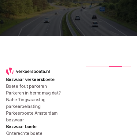
Bezwaar verkeersboete
Boete fout parkeren
Parkeren in berm: mag dat?
Naheffingsaanslag 
parkeerbelasting
Parkeerboete Amsterdam 
bezwaar
Bezwaar boete
Onterechte boete