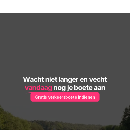
Wacht niet langer en vecht
vandaag
 nog je boete aan
Gratis verkeersboete indienen