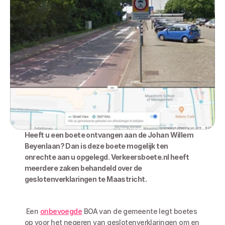
Heeft u een boete ontvangen aan de Johan Willem 
Beyenlaan? Dan is deze boete mogelijk ten 
onrechte aan u opgelegd. Verkeersboete.nl heeft 
meerdere zaken behandeld over de 
geslotenverklaringen te Maastricht.
 Een 
onbevoegde
 BOA van de gemeente legt boetes 
op voor het negeren van geslotenverklaringen om en 