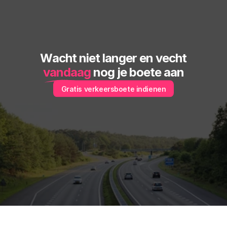
Wacht niet langer en vecht
vandaag
 nog je boete aan
Gratis verkeersboete indienen