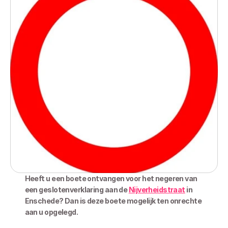
Heeft u een boete ontvangen voor het negeren van 
een geslotenverklaring aan de 
Nijverheidstraat
 in 
Enschede? Dan is deze boete mogelijk ten onrechte 
aan u opgelegd.