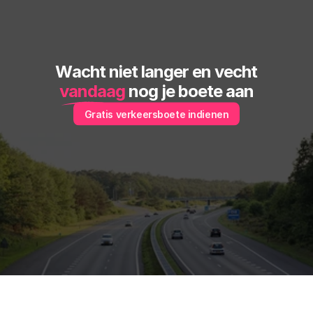
Wacht niet langer en vecht
vandaag
 nog je boete aan
Gratis verkeersboete indienen