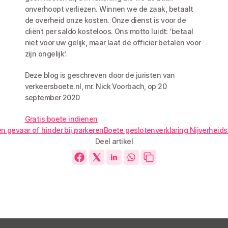
onverhoopt verliezen. Winnen we de zaak, betaalt 
de overheid onze kosten. Onze dienst is voor de 
cliënt per saldo kosteloos. Ons motto luidt: ‘betaal 
niet voor uw gelijk, maar laat de officier betalen voor 
zijn ongelijk’.
Deze blog is geschreven door de juristen van 
verkeersboete.nl, mr. Nick Voorbach, op 20 
september 2020
Gratis boete indienen
n gevaar of hinder bij parkeren
Boete geslotenverklaring Nijverheids
Deel artikel