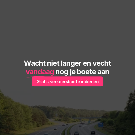
Wacht niet langer en vecht
vandaag
 nog je boete aan
Gratis verkeersboete indienen