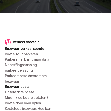
Bezwaar verkeersboete
Boete fout parkeren
Parkeren in berm: mag dat?
Naheffingsaanslag 
parkeerbelasting
Parkeerboete Amsterdam 
bezwaar
Bezwaar boete
Onterechte boete
Moet ik de boete betalen?
Boete door rood rijden
Kosteloos bezwaar: Hoe kan 