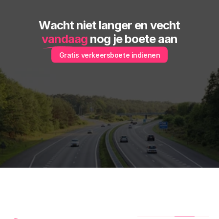
Wacht niet langer en vecht
vandaag
 nog je boete aan
Gratis verkeersboete indienen