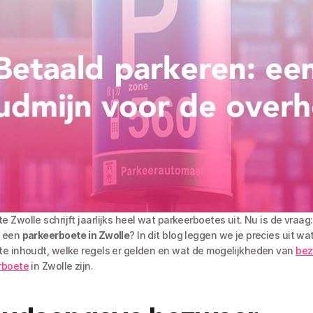
Zwolle schrijft jaarlijks heel wat parkeerboetes uit. Nu is de vraag:
 een 
parkeerboete in Zwolle
? In dit blog leggen we je precies uit wat
e inhoudt, welke regels er gelden en wat de mogelijkheden van 
bez
rboete
 in Zwolle zijn. 