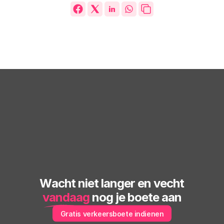
Wacht niet langer en vecht
vandaag
 nog je boete aan
Gratis verkeersboete indienen