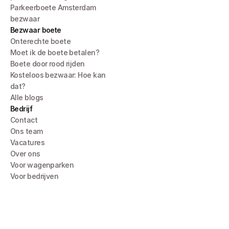
Parkeerboete Amsterdam 
bezwaar
Bezwaar boete
Onterechte boete
Moet ik de boete betalen?
Boete door rood rijden
Kosteloos bezwaar: Hoe kan 
dat?
Alle blogs
Bedrijf
Contact
Ons team
Vacatures
Over ons
Voor wagenparken
Voor bedrijven