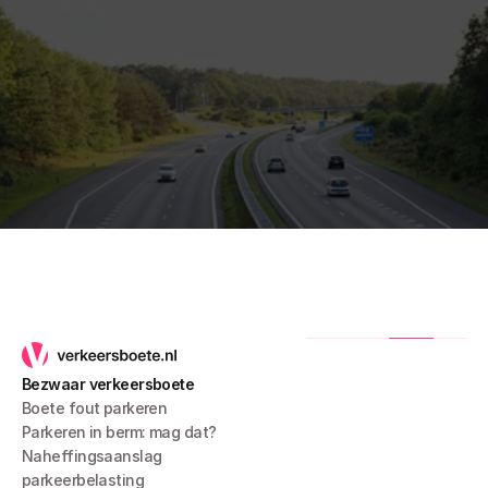
Bezwaar verkeersboete
Boete fout parkeren
Parkeren in berm: mag dat?
Naheffingsaanslag 
parkeerbelasting