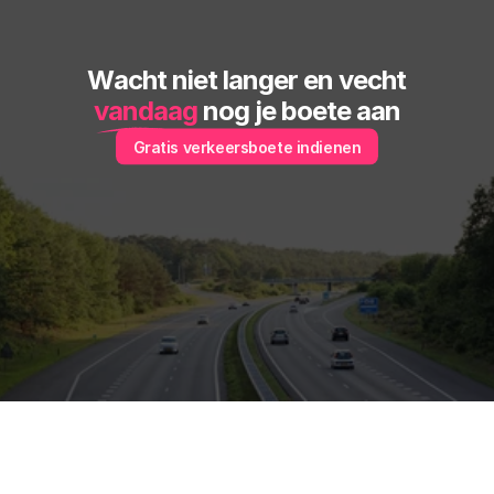
Wacht niet langer en vecht
vandaag
 nog je boete aan
Gratis verkeersboete indienen