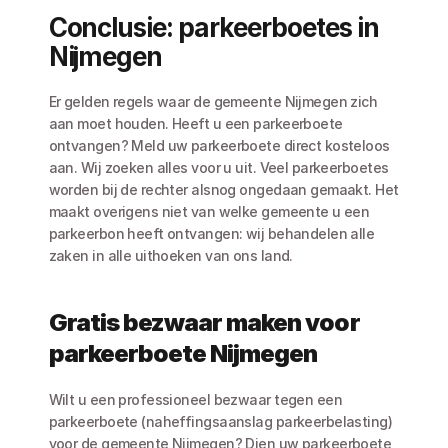
Conclusie: parkeerboetes in 
Nijmegen
Er gelden regels waar de gemeente Nijmegen zich 
aan moet houden. Heeft u een parkeerboete 
ontvangen? Meld uw parkeerboete direct kosteloos 
aan. Wij zoeken alles voor u uit. Veel parkeerboetes 
worden bij de rechter alsnog ongedaan gemaakt. Het 
maakt overigens niet van welke gemeente u een 
parkeerbon heeft ontvangen: wij behandelen alle 
zaken in alle uithoeken van ons land.
Gratis bezwaar maken voor 
parkeerboete Nijmegen
Wilt u een professioneel bezwaar tegen een 
parkeerboete (naheffingsaanslag parkeerbelasting) 
voor de gemeente Nijmegen? Dien uw parkeerboete 