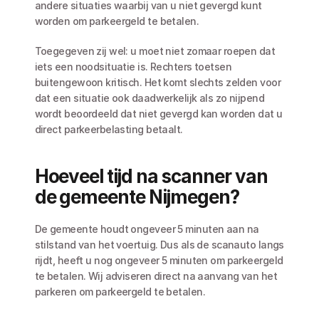
andere situaties waarbij van u niet gevergd kunt 
worden om parkeergeld te betalen.
Toegegeven zij wel: u moet niet zomaar roepen dat 
iets een noodsituatie is. Rechters toetsen 
buitengewoon kritisch. Het komt slechts zelden voor 
dat een situatie ook daadwerkelijk als zo nijpend 
wordt beoordeeld dat niet gevergd kan worden dat u 
direct parkeerbelasting betaalt.
Hoeveel tijd na scanner van 
de gemeente Nijmegen?
De gemeente houdt ongeveer 5 minuten aan na 
stilstand van het voertuig. Dus als de scanauto langs 
rijdt, heeft u nog ongeveer 5 minuten om parkeergeld 
te betalen. Wij adviseren direct na aanvang van het 
parkeren om parkeergeld te betalen. 