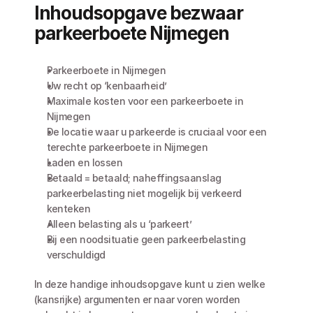
Inhoudsopgave bezwaar 
parkeerboete Nijmegen
Parkeerboete in Nijmegen
Uw recht op ‘kenbaarheid’
Maximale kosten voor een parkeerboete in 
Nijmegen
De locatie waar u parkeerde is cruciaal voor een 
terechte parkeerboete in Nijmegen
Laden en lossen
Betaald = betaald; naheffingsaanslag 
parkeerbelasting niet mogelijk bij verkeerd 
kenteken
Alleen belasting als u ‘parkeert’
Bij een noodsituatie geen parkeerbelasting 
verschuldigd
In deze handige inhoudsopgave kunt u zien welke 
(kansrijke) argumenten er naar voren worden 