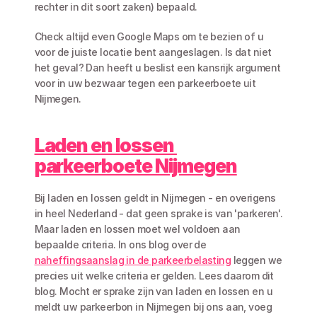
rechter in dit soort zaken) bepaald. 
Check altijd even Google Maps om te bezien of u 
voor de juiste locatie bent aangeslagen. Is dat niet 
het geval? Dan heeft u beslist een kansrijk argument 
voor in uw bezwaar tegen een parkeerboete uit 
Nijmegen. 
Laden en lossen 
parkeerboete Nijmegen
Bij laden en lossen geldt in Nijmegen - en overigens 
in heel Nederland - dat geen sprake is van 'parkeren'. 
Maar laden en lossen moet wel voldoen aan 
bepaalde criteria. In ons blog over de 
naheffingsaanslag in de parkeerbelasting
 leggen we 
precies uit welke criteria er gelden. Lees daarom dit 
blog. Mocht er sprake zijn van laden en lossen en u 
meldt uw parkeerbon in Nijmegen bij ons aan, voeg 