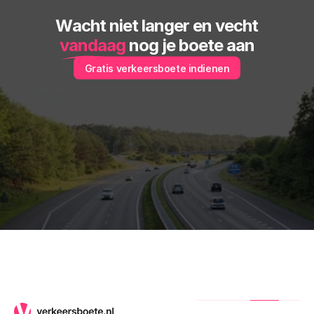
Wacht niet langer en vecht
vandaag
 nog je boete aan
Gratis verkeersboete indienen