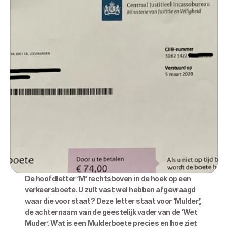
De hoofdletter ‘M’ rechtsboven in de hoek op een 
verkeersboete. U zult vast wel hebben afgevraagd 
waar die voor staat? Deze letter staat voor ‘Mulder’, 
de achternaam van de geestelijk vader van de ‘Wet 
Muder’. Wat is een Mulderboete precies en hoe ziet 