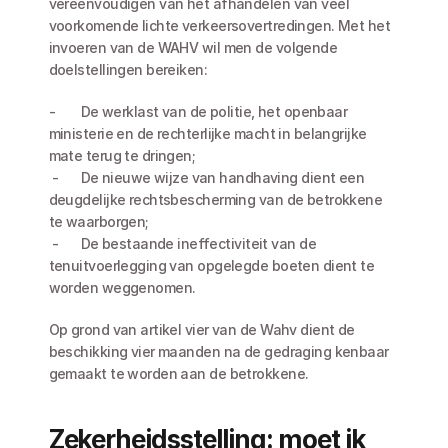
vereenvoudigen van het afhandelen van veel 
voorkomende lichte verkeersovertredingen. Met het 
invoeren van de WAHV wil men de volgende 
doelstellingen bereiken:
-	De werklast van de politie, het openbaar 
ministerie en de rechterlijke macht in belangrijke 
mate terug te dringen;
 -	De nieuwe wijze van handhaving dient een 
deugdelijke rechtsbescherming van de betrokkene 
te waarborgen;
 -	De bestaande ineffectiviteit van de 
tenuitvoerlegging van opgelegde boeten dient te 
worden weggenomen.
Op grond van artikel vier van de Wahv dient de 
beschikking vier maanden na de gedraging kenbaar 
gemaakt te worden aan de betrokkene.
Zekerheidsstelling: moet ik 