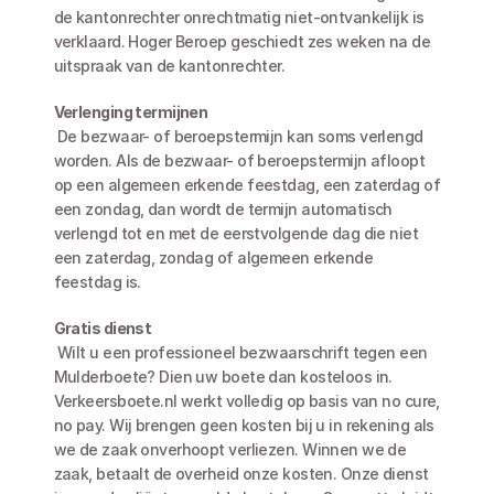
de kantonrechter onrechtmatig niet-ontvankelijk is 
verklaard. Hoger Beroep geschiedt zes weken na de 
uitspraak van de kantonrechter.
Verlenging termijnen
 De bezwaar- of beroepstermijn kan soms verlengd 
worden. Als de bezwaar- of beroepstermijn afloopt 
op een algemeen erkende feestdag, een zaterdag of 
een zondag, dan wordt de termijn automatisch 
verlengd tot en met de eerstvolgende dag die niet 
een zaterdag, zondag of algemeen erkende 
feestdag is.
Gratis dienst
 Wilt u een professioneel bezwaarschrift tegen een 
Mulderboete? Dien uw boete dan kosteloos in. 
Verkeersboete.nl werkt volledig op basis van no cure, 
no pay. Wij brengen geen kosten bij u in rekening als 
we de zaak onverhoopt verliezen. Winnen we de 
zaak, betaalt de overheid onze kosten. Onze dienst 