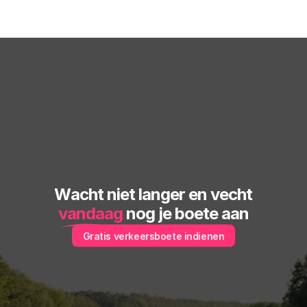
Wacht niet langer en vecht
vandaag
 nog je boete aan
Gratis verkeersboete indienen