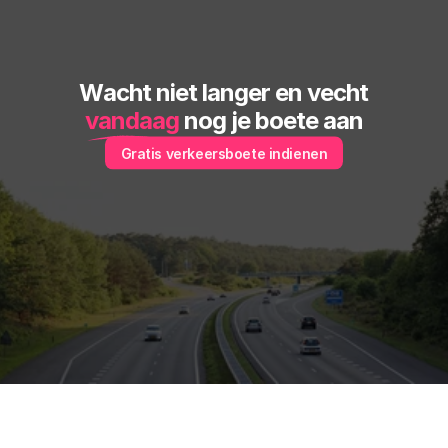
Wacht niet langer en vecht
vandaag
 nog je boete aan
Gratis verkeersboete indienen