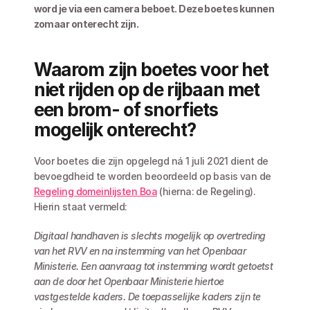
word je via een camera beboet. Deze boetes kunnen 
zomaar onterecht zijn. 
Waarom zijn boetes voor het 
niet rijden op de rijbaan met 
een brom- of snorfiets 
mogelijk onterecht?
Voor boetes die zijn opgelegd ná 1 juli 2021 dient de 
bevoegdheid te worden beoordeeld op basis van de 
Regeling domeinlijsten Boa
 (hierna: de Regeling). 
Hierin staat vermeld:  
Digitaal handhaven is slechts mogelijk op overtreding 
van het RVV en na instemming van het Openbaar 
Ministerie. Een aanvraag tot instemming wordt getoetst 
aan de door het Openbaar Ministerie hiertoe 
vastgestelde kaders. De toepasselijke kaders zijn te 