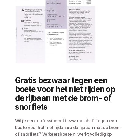
Gratis bezwaar tegen een 
boete voor het niet rijden op 
de rijbaan met de brom- of 
snorfiets
Wil je een professioneel bezwaarschrift tegen een 
boete voor het niet rijden op de rijbaan met de brom- 
of snorfiets? Verkeersboete.nl werkt volledig op 