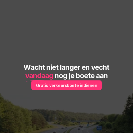
Wacht niet langer en vecht
vandaag
 nog je boete aan
Gratis verkeersboete indienen