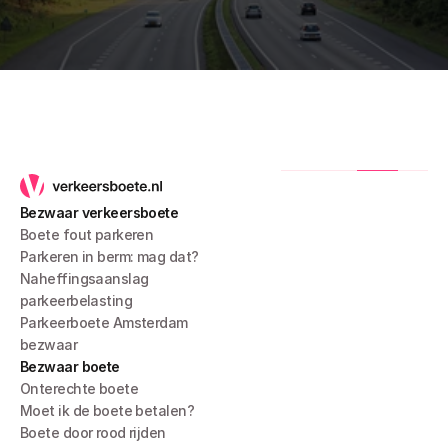
Bezwaar verkeersboete
Boete fout parkeren
Parkeren in berm: mag dat?
Naheffingsaanslag 
parkeerbelasting
Parkeerboete Amsterdam 
bezwaar
Bezwaar boete
Onterechte boete
Moet ik de boete betalen?
Boete door rood rijden