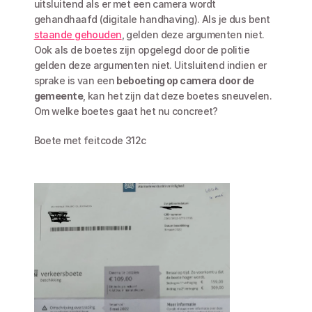
uitsluitend als er met een camera wordt 
gehandhaafd (digitale handhaving). Als je dus bent 
staande gehouden
, gelden deze argumenten niet. 
Ook als de boetes zijn opgelegd door de politie 
gelden deze argumenten niet. Uitsluitend indien er 
sprake is van een 
beboeting op camera
door de 
gemeente
, kan het zijn dat deze boetes sneuvelen. 
Om welke boetes gaat het nu concreet?
Boete met feitcode 312c