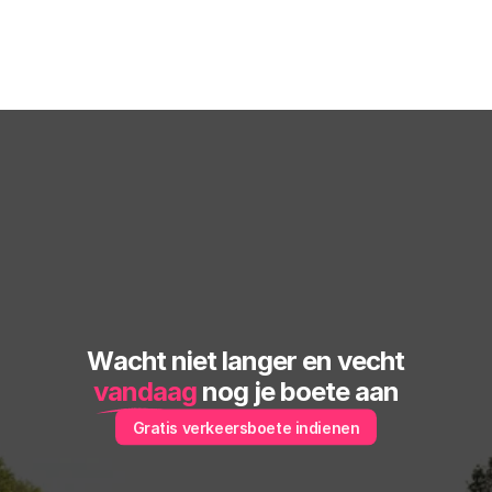
Wacht niet langer en vecht
vandaag
 nog je boete aan
Gratis verkeersboete indienen