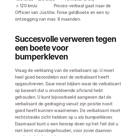
 > 120 km/u		Proces-verbaal gaat naar de 
Officier van Justitie. Forse geldboete en een rij-
ontzegging van max. 8 maanden.
Succesvolle verweren tegen 
een boete voor 
bumperkleven
Vraag de verklaring van de verbalisant op. U moet 
heel goed beoordelen wat de verbalisant heeft 
opgeschreven. Daar moet blijken waar de verbalisant 
op baseert dat u onvoldoende afstand hebt 
gehouden. U kunt bijvoorbeeld aangeven dat de 
verbalisant de gedraging vanuit zijn positie nooit 
goed heeft kunnen waarnemen. De verbalisant moet 
rechtstreeks zicht hebben op u als bumperklever.  
Daarnaast kunt u een beroep doen op het feit dat u 
niet bent staandegehouden, voor zover daarvan 